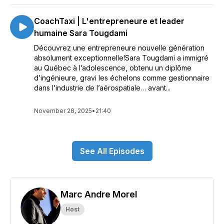
CoachTaxi | L'entrepreneure et leader
humaine Sara Tougdami
Découvrez une entrepreneure nouvelle génération
absolument exceptionnelle!Sara Tougdami a immigré
au Québec à l’adolescence, obtenu un diplôme
d’ingénieure, gravi les échelons comme gestionnaire
dans l’industrie de l’aérospatiale… avant...
November 28, 2025
•
21:40
See All Episodes
Marc Andre Morel
Host