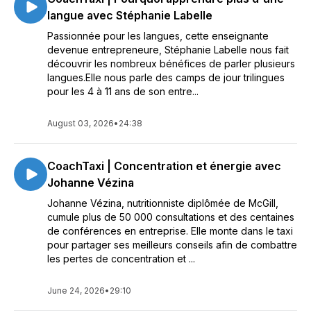
langue avec Stéphanie Labelle
Passionnée pour les langues, cette enseignante
devenue entrepreneure, Stéphanie Labelle nous fait
découvrir les nombreux bénéfices de parler plusieurs
langues.Elle nous parle des camps de jour trilingues
pour les 4 à 11 ans de son entre...
August 03, 2026
•
24:38
CoachTaxi | Concentration et énergie avec
Johanne Vézina
Johanne Vézina, nutritionniste diplômée de McGill,
cumule plus de 50 000 consultations et des centaines
de conférences en entreprise. Elle monte dans le taxi
pour partager ses meilleurs conseils afin de combattre
les pertes de concentration et ...
June 24, 2026
•
29:10