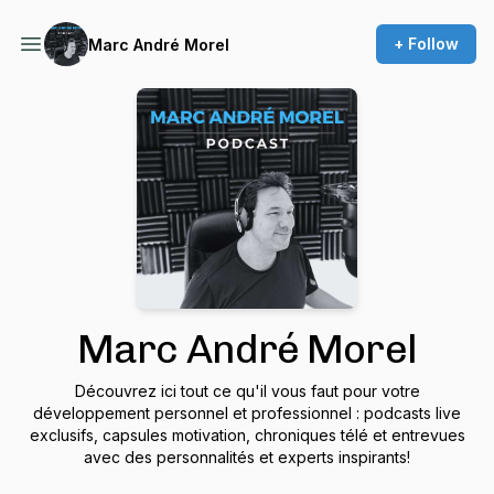
+ Follow
Marc André Morel
Marc André Morel
Découvrez ici tout ce qu'il vous faut pour votre
développement personnel et professionnel : podcasts live
exclusifs, capsules motivation, chroniques télé et entrevues
avec des personnalités et experts inspirants!